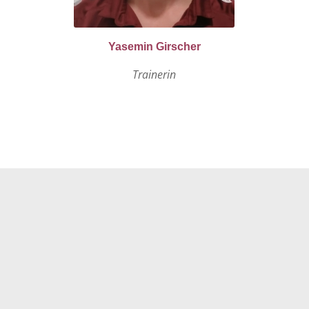
Yasemin Girscher
Trainerin