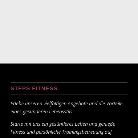
STEPS FITNESS
Erlebe unseren vielfältigen Angebote und die Vorteile
eines gesünderen Lebensstils.
Starte mit uns ein gesünderes Leben und genieße
Fitness und persönliche Trainingsbetreuung auf