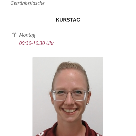
Getränkeflasche
KURSTAG
Montag
09:30-10.30 Uhr