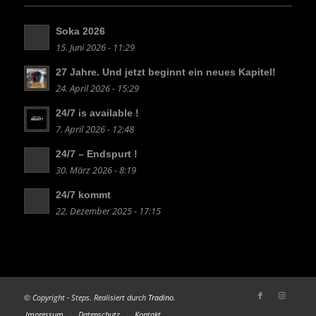
Soka 2026
15. Juni 2026 - 11:29
27 Jahre. Und jetzt beginnt ein neues Kapitel!
24. April 2026 - 15:29
24/7 is available !
7. April 2026 - 12:48
24/7 – Endspurt !
30. März 2026 - 8:19
24/7 kommt
22. Dezember 2025 - 17:15
© Copyright - Steps. Realisiert durch
Tradino
.
Impressum
Datenschutz
Kontakt