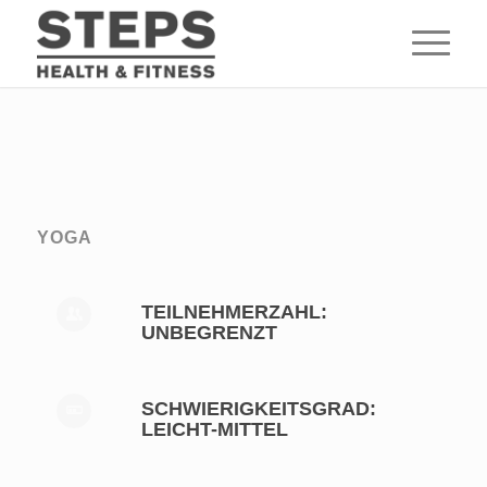
YOGA
TEILNEHMERZAHL:
UNBEGRENZT
SCHWIERIGKEITSGRAD:
LEICHT-MITTEL