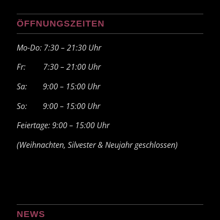
ÖFFNUNGSZEITEN
Mo-Do: 7:30 – 21:30 Uhr
Fr: 7:30 – 21:00 Uhr
Sa: 9:00 – 15:00 Uhr
So: 9:00 – 15:00 Uhr
Feiertage: 9:00 – 15:00 Uhr
(Weihnachten, Silvester & Neujahr geschlossen)
NEWS