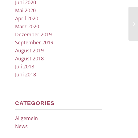
Juni 2020
Mai 2020
April 2020
März 2020
Dezember 2019
September 2019
August 2019
August 2018
Juli 2018
Juni 2018
CATEGORIES
Allgemein
News