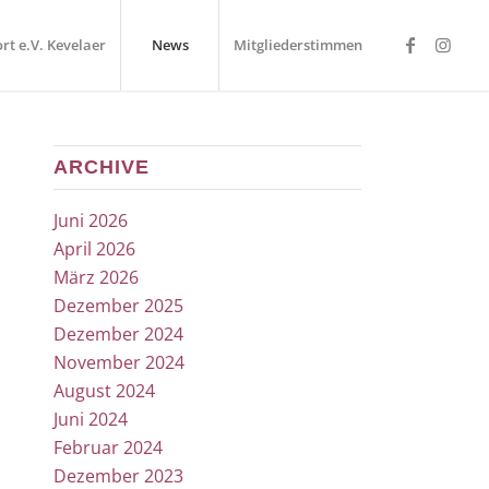
rt e.V. Kevelaer
News
Mitgliederstimmen
ARCHIVE
Juni 2026
April 2026
März 2026
Dezember 2025
Dezember 2024
November 2024
August 2024
Juni 2024
Februar 2024
Dezember 2023