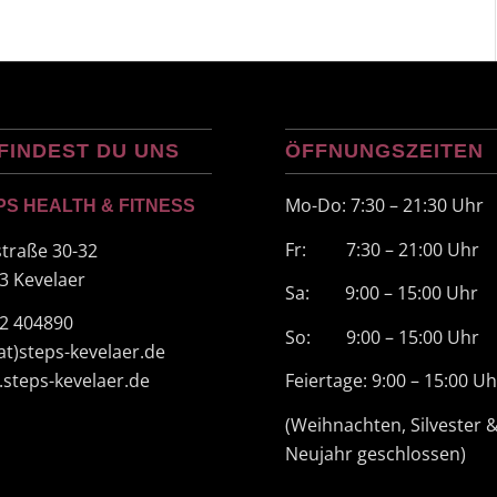
FINDEST DU UNS
ÖFFNUNGSZEITEN
Mo-Do: 7:30 – 21:30 Uhr
PS HEALTH & FITNESS
Fr: 7:30 – 21:00 Uhr
straße 30-32
3 Kevelaer
Sa: 9:00 – 15:00 Uhr
2 404890
So: 9:00 – 15:00 Uhr
(at)steps-kevelaer.de
steps-kevelaer.de
Feiertage: 9:00 – 15:00 Uh
(Weihnachten, Silvester 
Neujahr geschlossen)