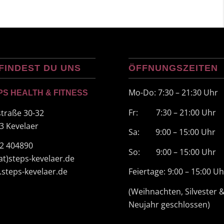
FINDEST DU UNS
ÖFFNUNGSZEITEN
Mo-Do: 7:30 – 21:30 Uhr
PS HEALTH & FITNESS
Fr: 7:30 – 21:00 Uhr
straße 30-32
3 Kevelaer
Sa: 9:00 – 15:00 Uhr
2 404890
So: 9:00 – 15:00 Uhr
(at)steps-kevelaer.de
steps-kevelaer.de
Feiertage: 9:00 – 15:00 Uh
(Weihnachten, Silvester 
Neujahr geschlossen)