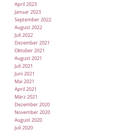
April 2023
Januar 2023
September 2022
August 2022
Juli 2022
Dezember 2021
Oktober 2021
August 2021
Juli 2021
Juni 2021
Mai 2021
April 2021
März 2021
Dezember 2020
November 2020
August 2020
Juli 2020