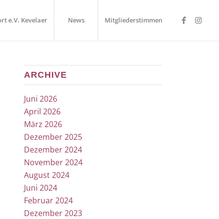
rt e.V. Kevelaer
News
Mitgliederstimmen
ARCHIVE
Juni 2026
April 2026
März 2026
Dezember 2025
Dezember 2024
November 2024
August 2024
Juni 2024
Februar 2024
Dezember 2023