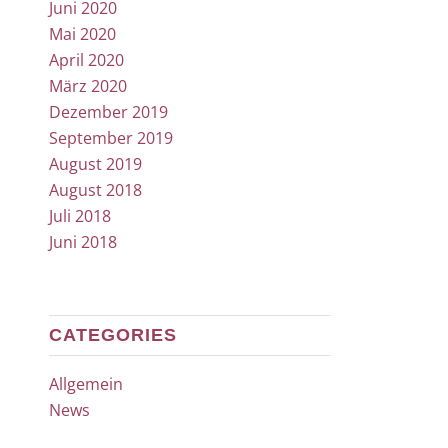
Juni 2020
Mai 2020
April 2020
März 2020
Dezember 2019
September 2019
August 2019
August 2018
Juli 2018
Juni 2018
CATEGORIES
Allgemein
News