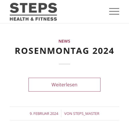
NEWS
ROSENMONTAG 2024
Weiterlesen
/
9. FEBRUAR 2024
VON
STEPS_MASTER