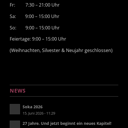
Fr: 7:30 – 21:00 Uhr
Sa: 9:00 – 15:00 Uhr
So: 9:00 – 15:00 Uhr
Feiertage: 9:00 – 15:00 Uhr
(Weihnachten, Silvester & Neujahr geschlossen)
NEWS
Soka 2026
15. Juni 2026 - 11:29
27 Jahre. Und jetzt beginnt ein neues Kapitel!