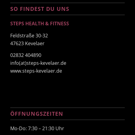
SO FINDEST DU UNS
STEPS HEALTH & FITNESS
Feldstraße 30-32
47623 Kevelaer
02832 404890
info(at)steps-kevelaer.de
www.steps-kevelaer.de
ÖFFNUNGSZEITEN
Mo-Do: 7:30 – 21:30 Uhr