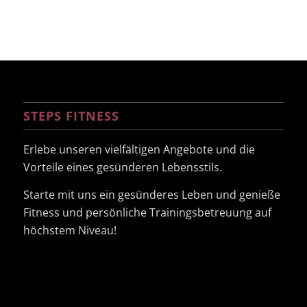
STEPS FITNESS
Erlebe unseren vielfältigen Angebote und die
Vorteile eines gesünderen Lebensstils.
Starte mit uns ein gesünderes Leben und genieße
Fitness und persönliche Trainingsbetreuung auf
höchstem Niveau!