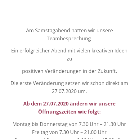
Am Samstagabend hatten wir unsere
Teambesprechung.
Ein erfolgreicher Abend mit vielen kreativen Ideen
zu
positiven Veränderungen in der Zukunft.
Die erste Veränderung setzen wir schon direkt am
27.07.2020 um.
Ab dem 27.07.2020 ändern wir unsere
Öffnungszeiten wie folgt:
Montag bis Donnerstag von 7.30 Uhr – 21.30 Uhr
Freitag von 7.30 Uhr – 21.00 Uhr