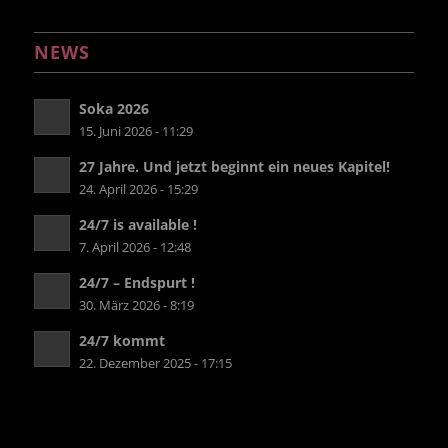
NEWS
Soka 2026
15. Juni 2026 - 11:29
27 Jahre. Und jetzt beginnt ein neues Kapitel!
24. April 2026 - 15:29
24/7 is available !
7. April 2026 - 12:48
24/7 – Endspurt !
30. März 2026 - 8:19
24/7 kommt
22. Dezember 2025 - 17:15