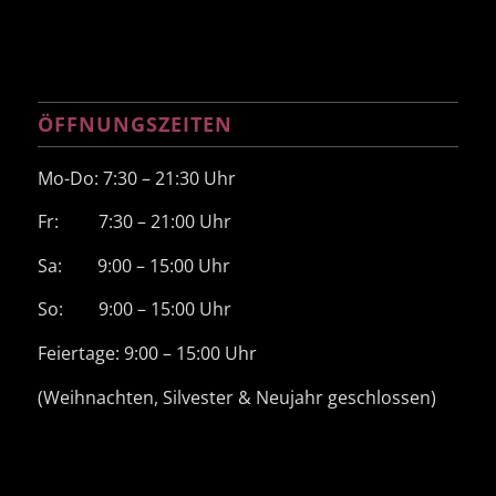
ÖFFNUNGSZEITEN
Mo-Do: 7:30 – 21:30 Uhr
Fr: 7:30 – 21:00 Uhr
Sa: 9:00 – 15:00 Uhr
So: 9:00 – 15:00 Uhr
Feiertage: 9:00 – 15:00 Uhr
(Weihnachten, Silvester & Neujahr geschlossen)