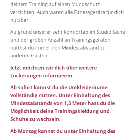
deinem Training auf einen Mundschutz
verzichten. Auch waren alle Fitnessgeräte für dich
nutzbar.
Aufgrund unserer sehr komfortablen Studiofläche
und der großen Anzahl an Trainingsgeräten
hattest du immer den Mindestabstand zu
anderen Gästen.
Jetzt möchten wir dich über weitere
Lockerungen informieren.
Ab sofort kannst du die Umkleideräume
vollständig nutzen. Unter Einhaltung des
Mindestabstands von 1,5 Meter hast du die
Möglichkeit deine Trainingskleidung und
Schuhe zu wechseln.
Ab Montag kannst du unter Einhaltung des