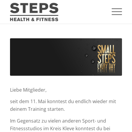
Liebe Mitglieder,
seit dem 11. Mai konntest du endlich wieder mit
deinem Training starten.
Im Gegensatz zu vielen anderen Sport- und
Fitnessstudios im Kreis Kleve konntest du bei