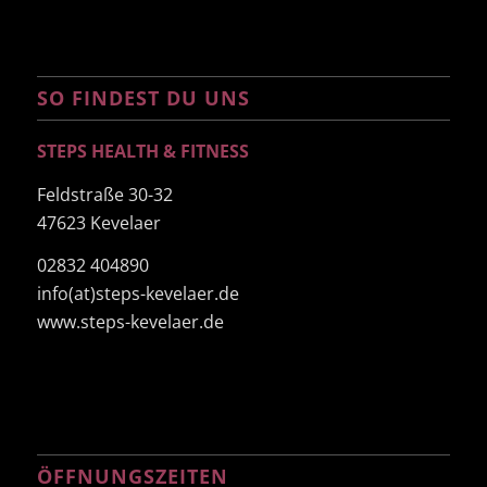
SO FINDEST DU UNS
STEPS HEALTH & FITNESS
Feldstraße 30-32
47623 Kevelaer
02832 404890
info(at)steps-kevelaer.de
www.steps-kevelaer.de
ÖFFNUNGSZEITEN