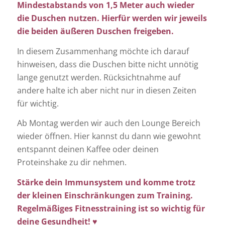
Mindestabstands von 1,5 Meter auch wieder
die Duschen nutzen. Hierfür werden wir jeweils
die beiden äußeren Duschen freigeben.
In diesem Zusammenhang möchte ich darauf
hinweisen, dass die Duschen bitte nicht unnötig
lange genutzt werden. Rücksichtnahme auf
andere halte ich aber nicht nur in diesen Zeiten
für wichtig.
Ab Montag werden wir auch den Lounge Bereich
wieder öffnen. Hier kannst du dann wie gewohnt
entspannt deinen Kaffee oder deinen
Proteinshake zu dir nehmen.
Stärke dein Immunsystem und komme trotz
der kleinen Einschränkungen zum Training.
Regelmäßiges Fitnesstraining ist so wichtig für
deine Gesundheit! ♥