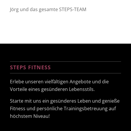
Jörg und das gesamte STEPS-TEAM
STEPS FITNESS
Erlebe unseren vielfältigen Angebote und die
Vorteile eines gesünderen Lebensstils.
Starte mit uns ein gesünderes Leben und genieße
Fitness und persönliche Trainingsbetreuung auf
höchstem Niveau!