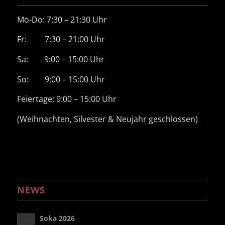
Mo-Do: 7:30 – 21:30 Uhr
Fr: 7:30 – 21:00 Uhr
Sa: 9:00 – 15:00 Uhr
So: 9:00 – 15:00 Uhr
Feiertage: 9:00 – 15:00 Uhr
(Weihnachten, Silvester & Neujahr geschlossen)
NEWS
Soka 2026