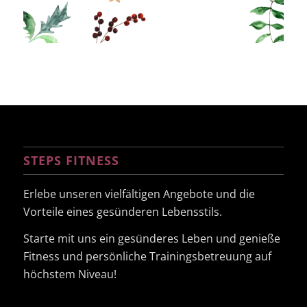
STEPS FITNESS
Erlebe unseren vielfältigen Angebote und die
Vorteile eines gesünderen Lebensstils.
Starte mit uns ein gesünderes Leben und genieße
Fitness und persönliche Trainingsbetreuung auf
höchstem Niveau!