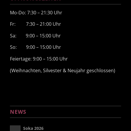
Mo-Do: 7:30 – 21:30 Uhr
Fr: 7:30 – 21:00 Uhr
Sa: 9:00 – 15:00 Uhr
So: 9:00 – 15:00 Uhr
Feiertage: 9:00 – 15:00 Uhr
(Weihnachten, Silvester & Neujahr geschlossen)
NEWS
Soka 2026