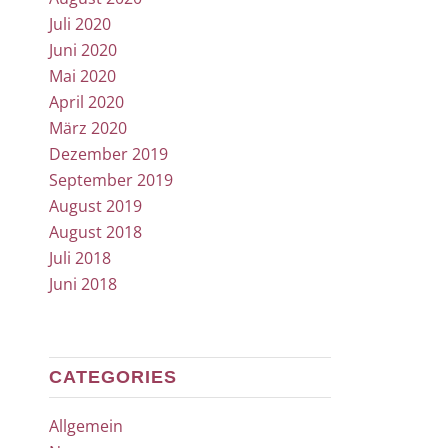
Juli 2020
Juni 2020
Mai 2020
April 2020
März 2020
Dezember 2019
September 2019
August 2019
August 2018
Juli 2018
Juni 2018
CATEGORIES
Allgemein