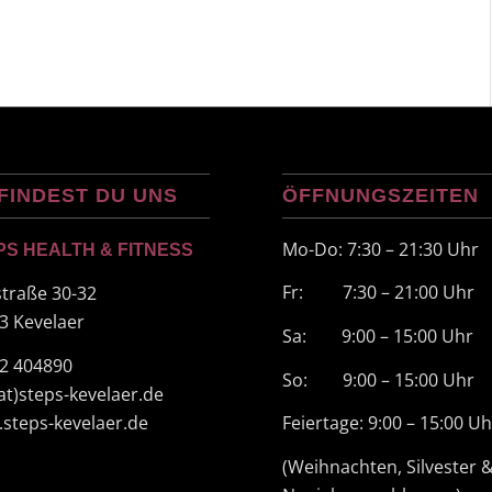
FINDEST DU UNS
ÖFFNUNGSZEITEN
Mo-Do: 7:30 – 21:30 Uhr
PS HEALTH & FITNESS
Fr: 7:30 – 21:00 Uhr
straße 30-32
3 Kevelaer
Sa: 9:00 – 15:00 Uhr
2 404890
So: 9:00 – 15:00 Uhr
(at)steps-kevelaer.de
steps-kevelaer.de
Feiertage: 9:00 – 15:00 Uh
(Weihnachten, Silvester 