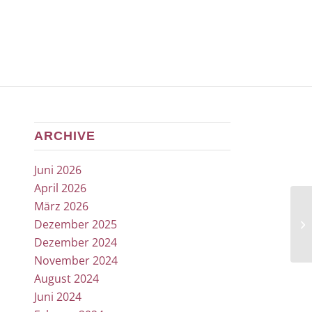
ARCHIVE
Juni 2026
April 2026
März 2026
Dezember 2025
Dezember 2024
November 2024
August 2024
Juni 2024