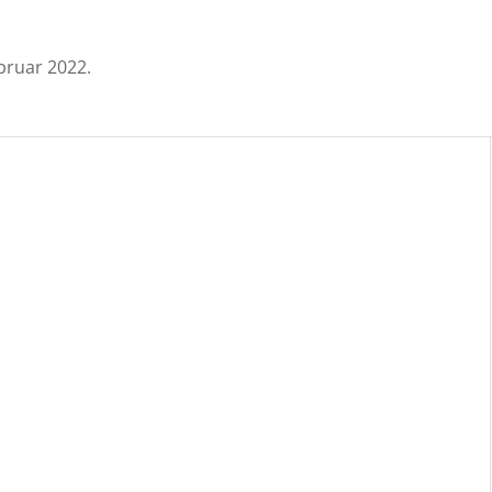
ebruar 2022.