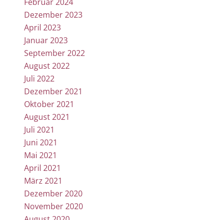
Februar 2024
Dezember 2023
April 2023
Januar 2023
September 2022
August 2022
Juli 2022
Dezember 2021
Oktober 2021
August 2021
Juli 2021
Juni 2021
Mai 2021
April 2021
März 2021
Dezember 2020
November 2020
August 2020