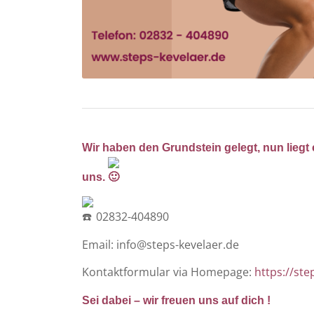
Wir haben den Grundstein gelegt, nun liegt 
uns.
02832-404890
Email: info@steps-kevelaer.de
Kontaktformular via Homepage:
https://ste
Sei dabei – wir freuen uns auf dich !