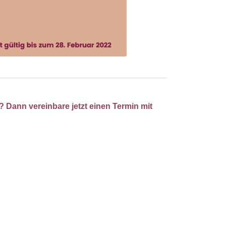
? Dann vereinbare jetzt einen Termin mit