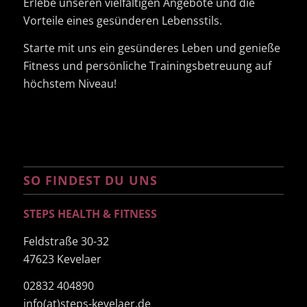
Erlebe unseren vielfältigen Angebote und die
Vorteile eines gesünderen Lebensstils.
Starte mit uns ein gesünderes Leben und genieße
Fitness und persönliche Trainingsbetreuung auf
höchstem Niveau!
SO FINDEST DU UNS
STEPS HEALTH & FITNESS
Feldstraße 30-32
47623 Kevelaer
02832 404890
info(at)steps-kevelaer.de