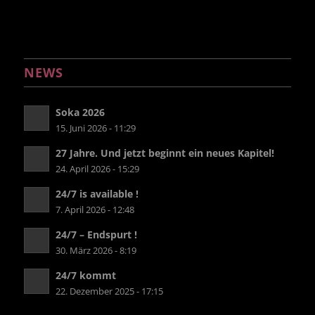
NEWS
Soka 2026
15. Juni 2026 - 11:29
27 Jahre. Und jetzt beginnt ein neues Kapitel!
24. April 2026 - 15:29
24/7 is available !
7. April 2026 - 12:48
24/7 – Endspurt !
30. März 2026 - 8:19
24/7 kommt
22. Dezember 2025 - 17:15