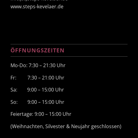
www.steps-kevelaer.de
ÖFFNUNGSZEITEN
Mo-Do: 7:30 – 21:30 Uhr
Fr: 7:30 – 21:00 Uhr
Sa: 9:00 – 15:00 Uhr
So: 9:00 – 15:00 Uhr
Feiertage: 9:00 – 15:00 Uhr
(Weihnachten, Silvester & Neujahr geschlossen)