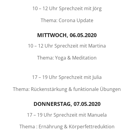
10 – 12 Uhr Sprechzeit mit Jörg
Thema: Corona Update
MITTWOCH, 06.05.2020
10 – 12 Uhr Sprechzeit mit Martina
Thema: Yoga & Meditation
17 – 19 Uhr Sprechzeit mit Julia
Thema: Rückenstärkung & funktionale Übungen
DONNERSTAG, 07.05.2020
17 – 19 Uhr Sprechzeit mit Manuela
Thema : Ernährung & Körperfettreduktion