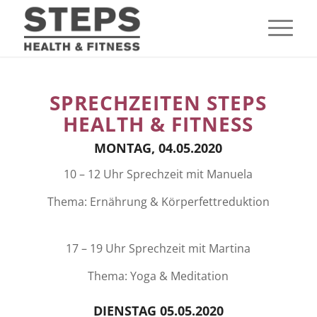
SPRECHZEITEN STEPS
HEALTH & FITNESS
MONTAG, 04.05.2020
10 – 12 Uhr Sprechzeit mit Manuela
Thema: Ernährung & Körperfettreduktion
17 – 19 Uhr Sprechzeit mit Martina
Thema: Yoga & Meditation
DIENSTAG 05.05.2020