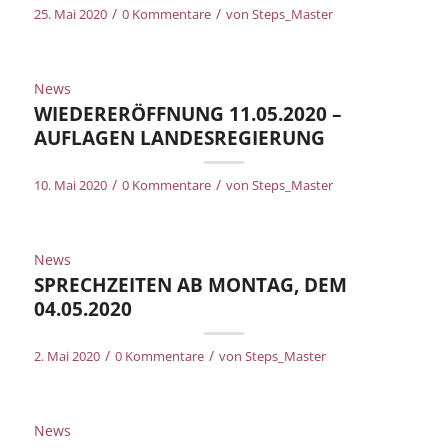
/
/
25. Mai 2020
0 Kommentare
von
Steps_Master
News
WIEDERERÖFFNUNG 11.05.2020 –
AUFLAGEN LANDESREGIERUNG
/
/
10. Mai 2020
0 Kommentare
von
Steps_Master
News
SPRECHZEITEN AB MONTAG, DEM
04.05.2020
/
/
2. Mai 2020
0 Kommentare
von
Steps_Master
News