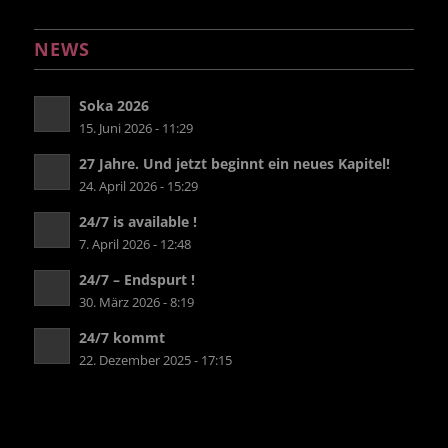
NEWS
Soka 2026
15. Juni 2026 - 11:29
27 Jahre. Und jetzt beginnt ein neues Kapitel!
24. April 2026 - 15:29
24/7 is available !
7. April 2026 - 12:48
24/7 – Endspurt !
30. März 2026 - 8:19
24/7 kommt
22. Dezember 2025 - 17:15