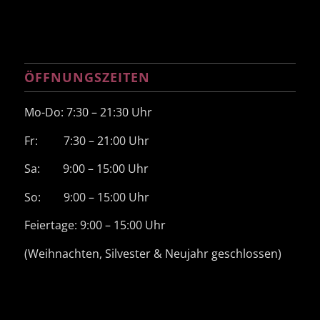
ÖFFNUNGSZEITEN
Mo-Do: 7:30 – 21:30 Uhr
Fr: 7:30 – 21:00 Uhr
Sa: 9:00 – 15:00 Uhr
So: 9:00 – 15:00 Uhr
Feiertage: 9:00 – 15:00 Uhr
(Weihnachten, Silvester & Neujahr geschlossen)