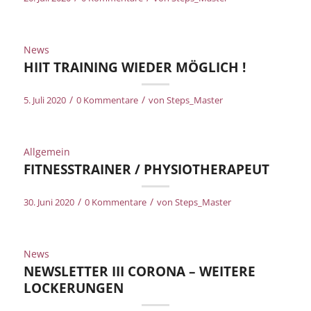
News
HIIT TRAINING WIEDER MÖGLICH !
/
/
5. Juli 2020
0 Kommentare
von
Steps_Master
Allgemein
FITNESSTRAINER / PHYSIOTHERAPEUT
/
/
30. Juni 2020
0 Kommentare
von
Steps_Master
News
NEWSLETTER III CORONA – WEITERE
LOCKERUNGEN