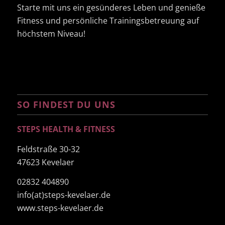
Starte mit uns ein gesünderes Leben und genieße
Fitness und persönliche Trainingsbetreuung auf
höchstem Niveau!
SO FINDEST DU UNS
STEPS HEALTH & FITNESS
Feldstraße 30-32
47623 Kevelaer
02832 404890
info(at)steps-kevelaer.de
www.steps-kevelaer.de