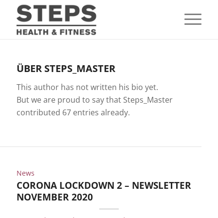
ÜBER
STEPS_MASTER
This author has not written his bio yet.
But we are proud to say that
Steps_Master
contributed 67 entries already.
News
CORONA LOCKDOWN 2 – NEWSLETTER
NOVEMBER 2020